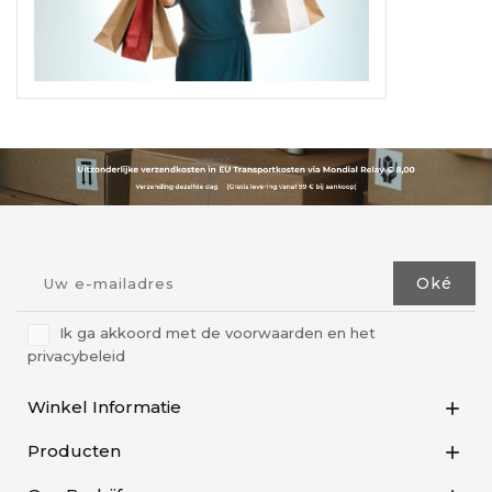
Ik ga akkoord met de voorwaarden en het
privacybeleid
Winkel Informatie

Producten
