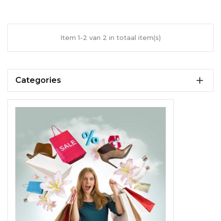
Item 1-2 van 2 in totaal item(s)

Categories