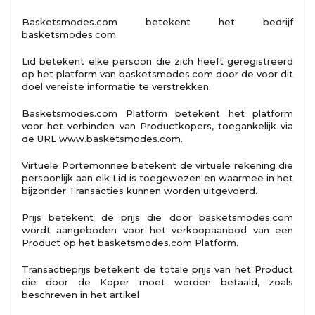
Basketsmodes.com betekent het bedrijf
basketsmodes.com.
Lid betekent elke persoon die zich heeft geregistreerd
op het platform van basketsmodes.com door de voor dit
doel vereiste informatie te verstrekken.
Basketsmodes.com Platform betekent het platform
voor het verbinden van Productkopers, toegankelijk via
de URL www.basketsmodes.com.
Virtuele Portemonnee betekent de virtuele rekening die
persoonlijk aan elk Lid is toegewezen en waarmee in het
bijzonder Transacties kunnen worden uitgevoerd.
Prijs betekent de prijs die door basketsmodes.com
wordt aangeboden voor het verkoopaanbod van een
Product op het basketsmodes.com Platform.
Transactieprijs betekent de totale prijs van het Product
die door de Koper moet worden betaald, zoals
beschreven in het artikel