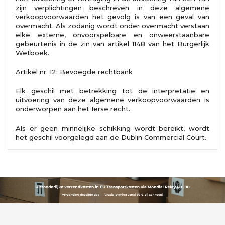
zijn verplichtingen beschreven in deze algemene
verkoopvoorwaarden het gevolg is van een geval van
overmacht. Als zodanig wordt onder overmacht verstaan
​​elke externe, onvoorspelbare en onweerstaanbare
gebeurtenis in de zin van artikel 1148 van het Burgerlijk
Wetboek.
Artikel nr. 12: Bevoegde rechtbank
Elk geschil met betrekking tot de interpretatie en
uitvoering van deze algemene verkoopvoorwaarden is
onderworpen aan het Ierse recht.
Als er geen minnelijke schikking wordt bereikt, wordt
het geschil voorgelegd aan de Dublin Commercial Court.