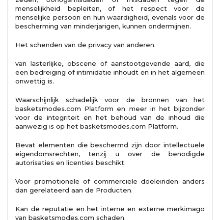
menselijkheid bepleiten, of het respect voor de
menselijke persoon en hun waardigheid, evenals voor de
bescherming van minderjarigen, kunnen ondermijnen.
Het schenden van de privacy van anderen.
van lasterlijke, obscene of aanstootgevende aard, die
een bedreiging of intimidatie inhoudt en in het algemeen
onwettig is.
Waarschijnlijk schadelijk voor de bronnen van het
basketsmodes.com Platform en meer in het bijzonder
voor de integriteit en het behoud van de inhoud die
aanwezig is op het basketsmodes.com Platform.
Bevat elementen die beschermd zijn door intellectuele
eigendomsrechten, tenzij u over de benodigde
autorisaties en licenties beschikt.
Voor promotionele of commerciële doeleinden anders
dan gerelateerd aan de Producten.
Kan de reputatie en het interne en externe merkimago
van basketsmodes.com schaden.