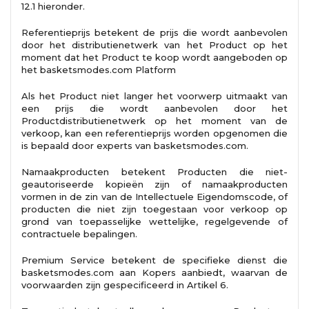
12.1 hieronder.
Referentieprijs betekent de prijs die wordt aanbevolen
door het distributienetwerk van het Product op het
moment dat het Product te koop wordt aangeboden op
het basketsmodes.com Platform
Als het Product niet langer het voorwerp uitmaakt van
een prijs die wordt aanbevolen door het
Productdistributienetwerk op het moment van de
verkoop, kan een referentieprijs worden opgenomen die
is bepaald door experts van basketsmodes.com.
Namaakproducten betekent Producten die niet-
geautoriseerde kopieën zijn of namaakproducten
vormen in de zin van de Intellectuele Eigendomscode, of
producten die niet zijn toegestaan ​​voor verkoop op
grond van toepasselijke wettelijke, regelgevende of
contractuele bepalingen.
Premium Service betekent de specifieke dienst die
basketsmodes.com aan Kopers aanbiedt, waarvan de
voorwaarden zijn gespecificeerd in Artikel 6.