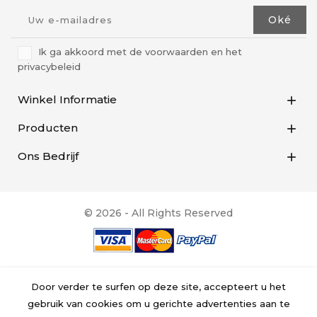
Ik ga akkoord met de voorwaarden en het
privacybeleid
Winkel Informatie

Producten

Ons Bedrijf

© 2026 - All Rights Reserved
Door verder te surfen op deze site, accepteert u het
gebruik van cookies om u gerichte advertenties aan te