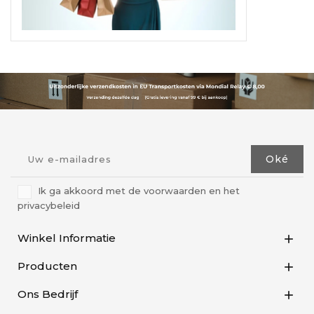
Ik ga akkoord met de voorwaarden en het
privacybeleid
Winkel Informatie

Producten

Ons Bedrijf
