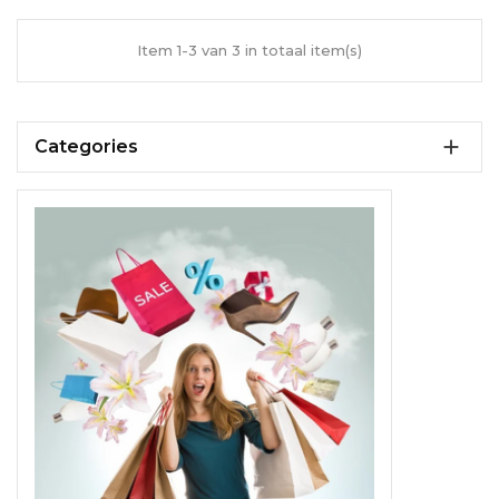
Item 1-3 van 3 in totaal item(s)

Categories