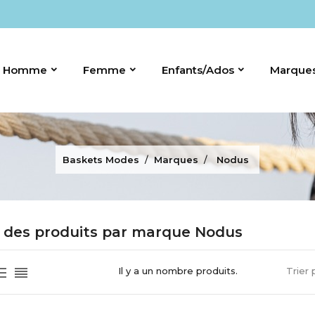
Homme
Femme
Enfants/Ados
Marque
Baskets Modes
Marques
Nodus
e des produits par marque Nodus
Il y a un nombre produits.
Trier 