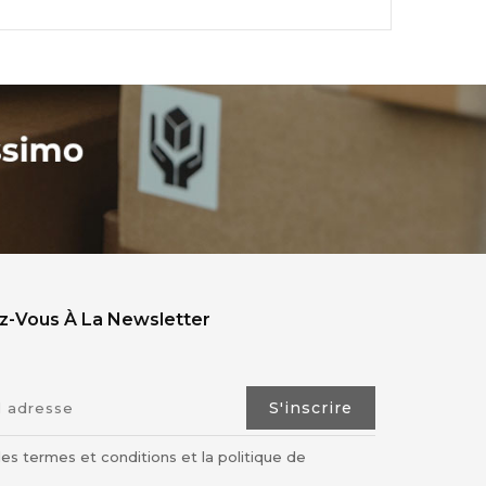
ez-Vous À La Newsletter
les termes et conditions et la politique de