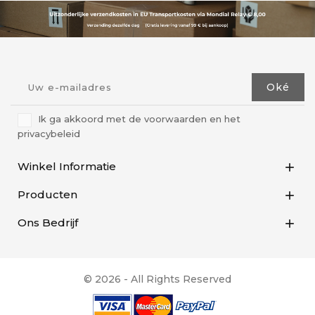
Ik ga akkoord met de voorwaarden en het
privacybeleid
Winkel Informatie

Producten

Ons Bedrijf

© 2026 - All Rights Reserved