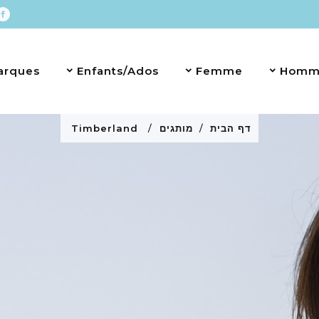
arques
Enfants/Ados
Femme
Homm
דף הבית
מותגים
Timberland