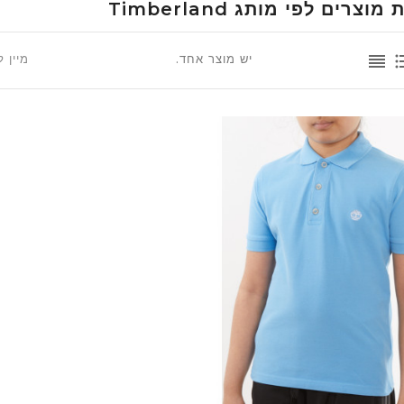
וצרים לפי מותג Timberland
יש מוצר אחד.
מיין ל