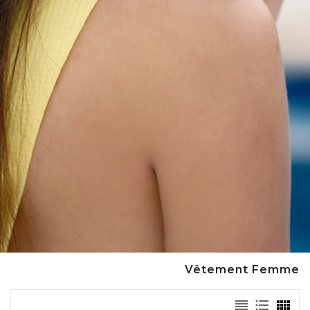
Vêtement Femme