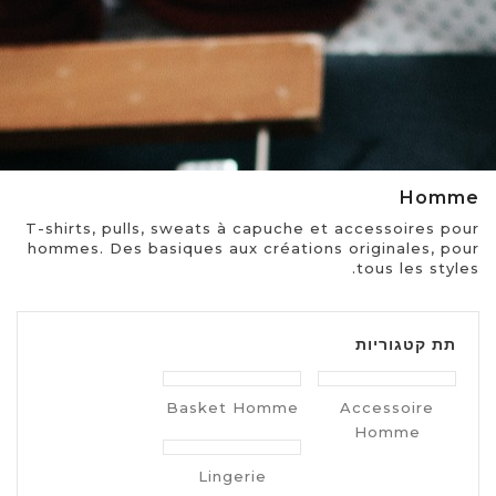
Homme
T-shirts, pulls, sweats à capuche et accessoires pour
hommes. Des basiques aux créations originales, pour
tous les styles.
תת קטגוריות
Basket Homme
Accessoire
Homme
Lingerie