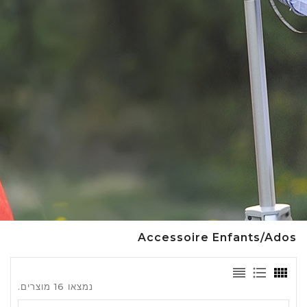
Accessoire Enfants/Ados
נמצאו 16 מוצרים.