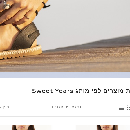
צרים לפי מותג Sweet Years
נמצאו 6 מוצרים.
מיין ל