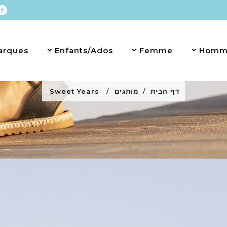
arques
Enfants/Ados
Femme
Homm
דף הבית
מותגים
Sweet Years