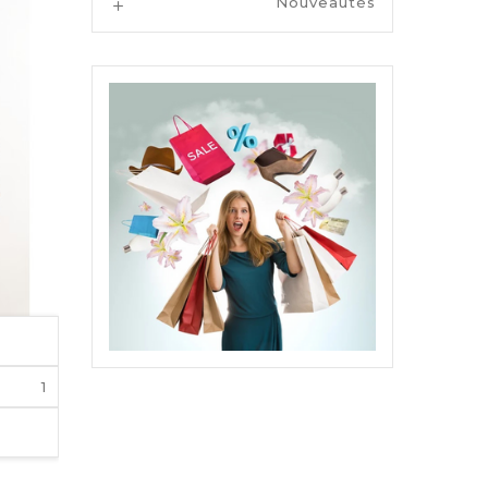
Nouveautés
