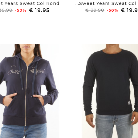
 Years Sweat Col Rond...
Sweet Years Sweat Col R
מחיר
מחיר
מחיר
‎-50%
‎-50%
רגיל
רגיל