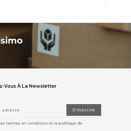
ez-Vous À La Newsletter
les termes et conditions et la politique de