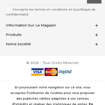
J'accepte les termes et conditions et la politique de
confidentialité
Information Sur Le Magasin

Produits

Notre Société

© 2026 - Tous Droits Réservés
En poursuivant votre navigation sur ce site, vous
acceptez l\'utilisation de Cookies pour vous proposer
des publicités ciblées adaptées à vos centres
d\'intérêts et réaliser des statistiques de visites.
En