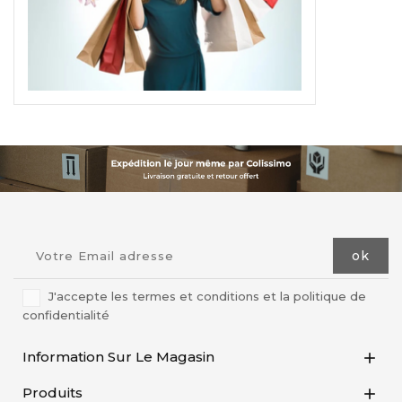
J'accepte les termes et conditions et la politique de
confidentialité
Information Sur Le Magasin

Produits
