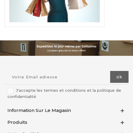
J'accepte les termes et conditions et la politique de
confidentialité
Information Sur Le Magasin

Produits
