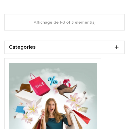
Affichage de 1-3 of 3 élément(s)

Categories