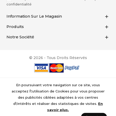
confidentialité
Information Sur Le Magasin

Produits

Notre Société

© 2026 - Tous Droits Réservés
En poursuivant votre navigation sur ce site, vous
acceptez l\'utilisation de Cookies pour vous proposer
des publicités ciblées adaptées à vos centres
d\'intérêts et réaliser des statistiques de visites.
En
savoir plus.