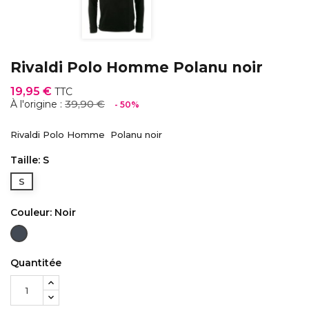
Rivaldi Polo Homme Polanu noir
19,95 €
TTC
39,90 €
À l'origine :
- 50%
Rivaldi Polo Homme Polanu noir
Taille: S
S
Couleur: Noir
Noir
Quantitée