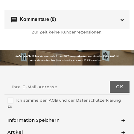
chat
Kommentare (0)
Zur Zeit keine Kundenrezensionen.
Ich stimme den AGB und der Datenschutzerklärung
zu
Information Speichern

Artikel
