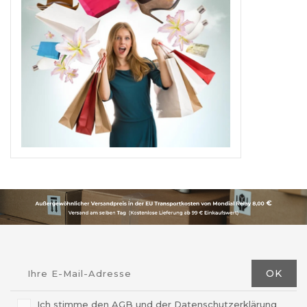
Ich stimme den AGB und der Datenschutzerklärung