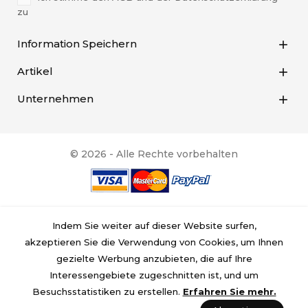
zu
Information Speichern

Artikel

Unternehmen

© 2026 - Alle Rechte vorbehalten
Indem Sie weiter auf dieser Website surfen,
akzeptieren Sie die Verwendung von Cookies, um Ihnen
gezielte Werbung anzubieten, die auf Ihre
Interessengebiete zugeschnitten ist, und um
Besuchsstatistiken zu erstellen.
Erfahren Sie mehr.