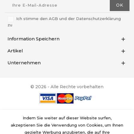
Ich stimme den AGB und der Datenschutzerklärung
zu
Information Speichern

Artikel

Unternehmen

© 2026 - Alle Rechte vorbehalten
Indem Sie weiter auf dieser Website surfen,
akzeptieren Sie die Verwendung von Cookies, um Ihnen
gezielte Werbung anzubieten, die auf Ihre