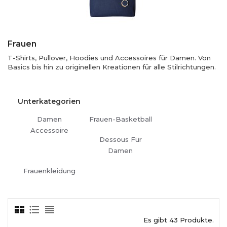
Frauen
T-Shirts, Pullover, Hoodies und Accessoires für Damen. Von
Basics bis hin zu originellen Kreationen für alle Stilrichtungen.
Unterkategorien
Damen
Frauen-Basketball
Accessoire
Dessous Für
Damen
Frauenkleidung
Es gibt 43 Produkte.