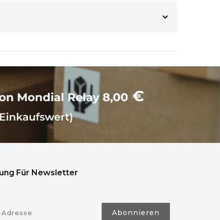
ng Für Newsletter