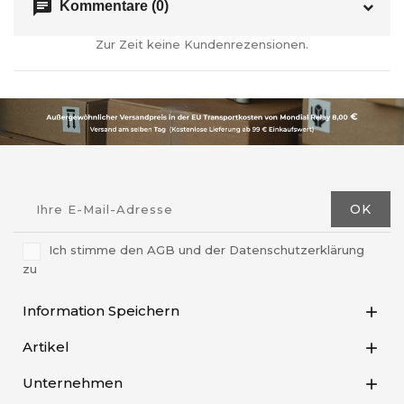
chat
Kommentare (0)
Zur Zeit keine Kundenrezensionen.
Ich stimme den AGB und der Datenschutzerklärung
zu
Information Speichern

Artikel

Unternehmen
