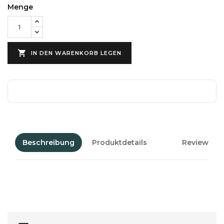
Menge

IN DEN WARENKORB LEGEN
Beschreibung
Produktdetails
Reviews