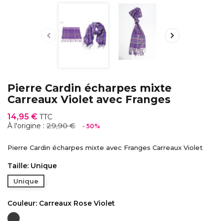


Pierre Cardin écharpes mixte
Carreaux Violet avec Franges
14,95 €
TTC
29,90 €
À l'origine :
- 50%
Pierre Cardin écharpes mixte avec Franges Carreaux Violet
Taille: Unique
Unique
Couleur: Carreaux Rose Violet
Carreaux