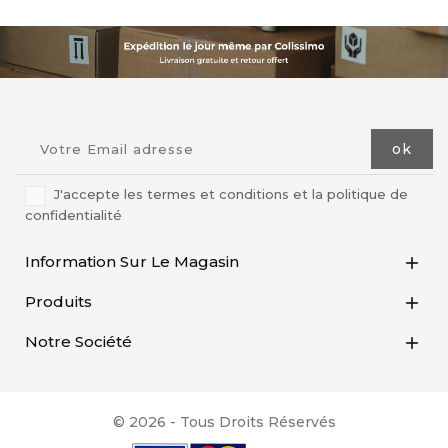
J'accepte les termes et conditions et la politique de
confidentialité
Information Sur Le Magasin

Produits

Notre Société

© 2026 - Tous Droits Réservés