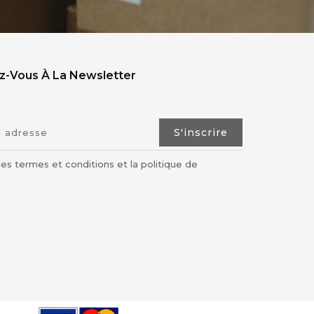
ez-Vous À La Newsletter
les termes et conditions et la politique de