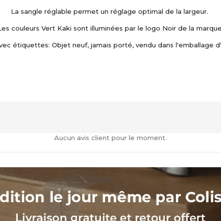
La sangle réglable permet un réglage optimal de la largeur.
Les couleurs Vert Kaki sont illuminées par le logo Noir de la marque
vec étiquettes: Objet neuf, jamais porté, vendu dans l'emballage d'
Aucun avis client pour le moment.