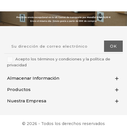
Acepto los términos y condiciones y la política de
privacidad
Almacenar Información

Productos

Nuestra Empresa

© 2026 - Todos los derechos reservados