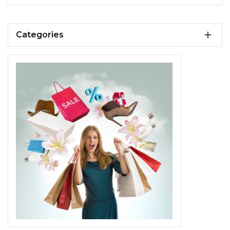

Categories