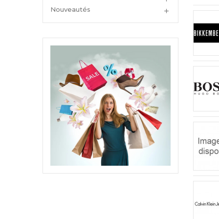
Nouveautés
