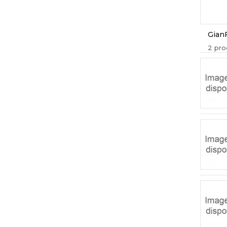
Gian
2 pro