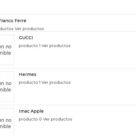
Franco Ferre
ductos
Ver productos
GUCCI
producto 1
Ver productos
Hermes
producto 1
Ver productos
Imac Apple
producto 0
Ver productos