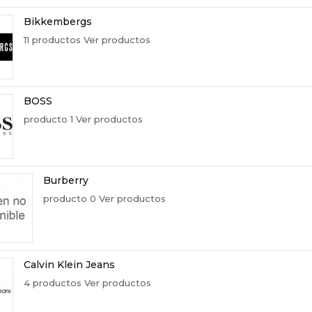
Bikkembergs
11 productos
Ver productos
BOSS
producto 1
Ver productos
Burberry
producto 0
Ver productos
Calvin Klein Jeans
4 productos
Ver productos