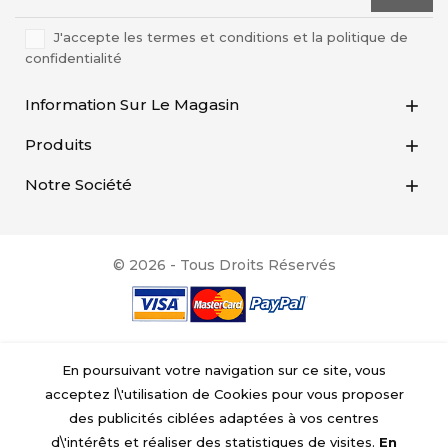
J'accepte les termes et conditions et la politique de
confidentialité
Information Sur Le Magasin

Produits

Notre Société

© 2026 - Tous Droits Réservés
En poursuivant votre navigation sur ce site, vous
acceptez l\'utilisation de Cookies pour vous proposer
des publicités ciblées adaptées à vos centres
d\'intérêts et réaliser des statistiques de visites.
En