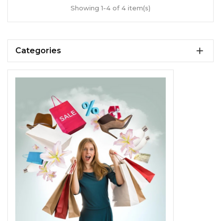
Showing 1-4 of 4 item(s)

Categories