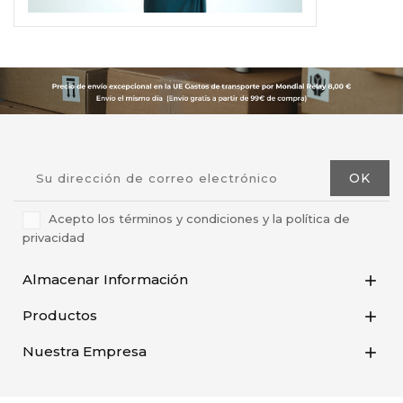
Acepto los términos y condiciones y la política de
privacidad
Almacenar Información

Productos

Nuestra Empresa
