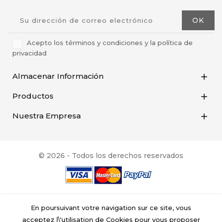
Acepto los términos y condiciones y la política de
privacidad
Almacenar Información

Productos

Nuestra Empresa

© 2026 - Todos los derechos reservados
En poursuivant votre navigation sur ce site, vous
acceptez l\'utilisation de Cookies pour vous proposer