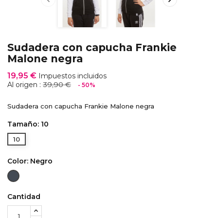
Sudadera con capucha Frankie
Malone negra
19,95 €
Impuestos incluidos
39,90 €
Al origen :
- 50%
Sudadera con capucha Frankie Malone negra
Tamaño: 10
10
Color: Negro
Negro
Cantidad