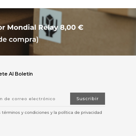
te Al Boletín
 términos y condiciones y la política de privacidad