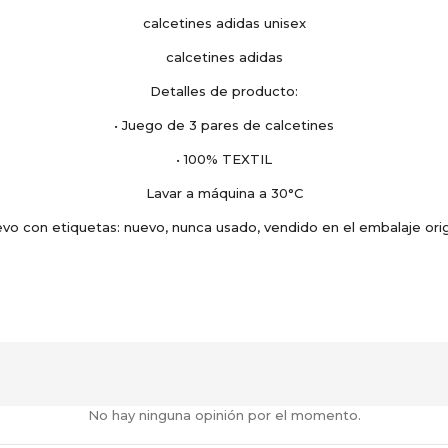
calcetines adidas unisex
calcetines adidas
Detalles de producto:
• Juego de 3 pares de calcetines
• 100% TEXTIL
Lavar a máquina a 30°C
vo con etiquetas: nuevo, nunca usado, vendido en el embalaje orig
No hay ninguna opinión por el momento.