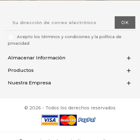
Acepto los términos y condiciones y la política de
privacidad
Almacenar Información

Productos

Nuestra Empresa

© 2026 - Todos los derechos reservados