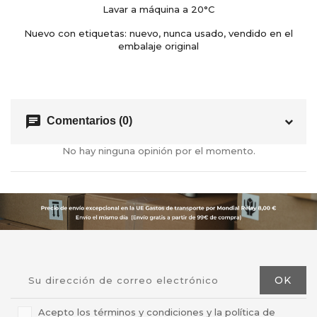
Lavar a máquina a 20°C
Nuevo con etiquetas: nuevo, nunca usado, vendido en el
embalaje original
chat
Comentarios (0)
No hay ninguna opinión por el momento.
Acepto los términos y condiciones y la política de