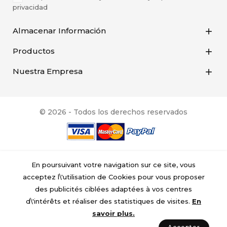
privacidad
Almacenar Información

Productos

Nuestra Empresa

© 2026 - Todos los derechos reservados
En poursuivant votre navigation sur ce site, vous
acceptez l\'utilisation de Cookies pour vous proposer
des publicités ciblées adaptées à vos centres
d\'intérêts et réaliser des statistiques de visites.
En
savoir plus.