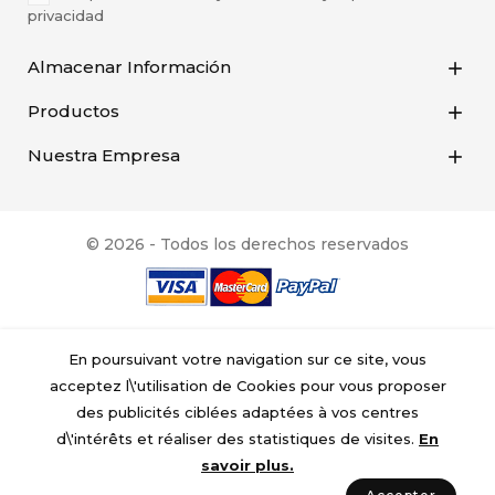
privacidad
Almacenar Información

Productos

Nuestra Empresa

© 2026 - Todos los derechos reservados
En poursuivant votre navigation sur ce site, vous
acceptez l\'utilisation de Cookies pour vous proposer
des publicités ciblées adaptées à vos centres
d\'intérêts et réaliser des statistiques de visites.
En
savoir plus.