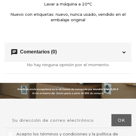
Lavar a máquina a 20°C
Nuevo con etiquetas: nuevo, nunca usado, vendido en el
embalaje original
chat
Comentarios (0)
No hay ninguna opinión por el momento.
Acepto los términos y condiciones y la política de