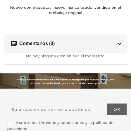
Nuevo con etiquetas: nuevo, nunca usado, vendido en el
embalaje original
chat
Comentarios (0)
No hay ninguna opinión por el momento.
Acepto los términos y condiciones y la política de
privacidad