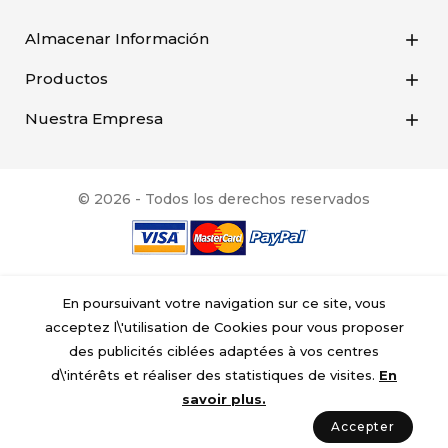
Almacenar Información

Productos

Nuestra Empresa

© 2026 - Todos los derechos reservados
En poursuivant votre navigation sur ce site, vous
acceptez l\'utilisation de Cookies pour vous proposer
des publicités ciblées adaptées à vos centres
d\'intérêts et réaliser des statistiques de visites.
En
savoir plus.
Accepter